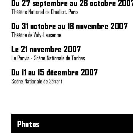
Du 27 septembre au 26 octobre 200
Théâtre National de Chaillot, Paris
Du 31 octobre au 18 novembre 2007
Théâtre de Vidy-Lausanne
Le 21 novembre 2007
Le Parvis - Scène Nationale de Tarbes
Du 11 au 15 décembre 2007
Scène Nationale de Sénart
Photos