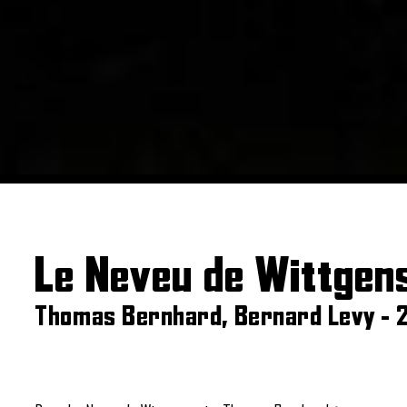
Le Neveu de Wittgen
Thomas Bernhard, Bernard Levy - 